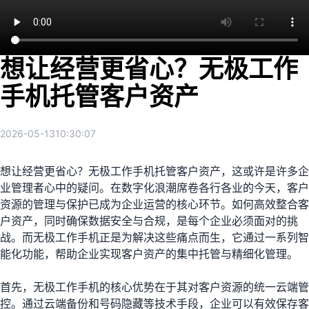
想让经营更省心？无极工作
手机托管客户资产
2026-05-13
10:30:07
想让经营更省心？无极工作手机托管客户资产，这或许是许多企
业管理者心中的疑问。在数字化浪潮席卷各行各业的今天，客户
资源的管理与保护已成为企业运营的核心环节。如何高效整合客
户资产，同时确保数据安全与合规，是每个企业必须面对的挑
战。而无极工作手机正是为解决这些痛点而生，它通过一系列智
能化功能，帮助企业实现客户资产的集中托管与精细化管理。
首先，无极工作手机的核心优势在于其对客户资源的统一云端管
控。通过云端备份和号码隐藏等技术手段，企业可以有效保存客