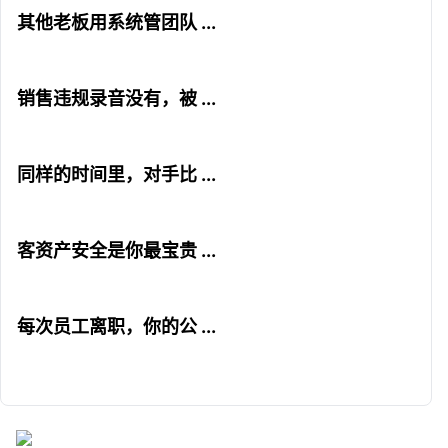
其他老板用系统管团队 ...
销售违规录音没有，被 ...
同样的时间里，对手比 ...
客资产安全是你最宝贵 ...
每次员工离职，你的公 ...