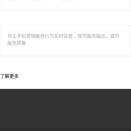
员工手机营销敏感行为实时监管，规范服务输出，提升
服务质量
了解更多