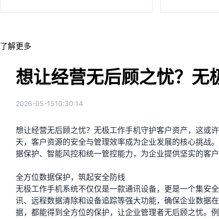
了解更多
想让经营无后顾之忧？无
2026-05-15
10:30:14
想让经营无后顾之忧？无极工作手机守护客户资产，这或许
天，客户资源的安全与管理效率成为企业发展的核心挑战。
据保护、智能风控和统一管控能力，为企业提供坚实的客户
全方位数据保护，筑起安全防线
无极工作手机系统不仅仅是一款通讯设备，更是一个集安全
讯、远程数据清除和设备追踪等强大功能，确保企业数据在
据，都能得到全方位的保护，让企业管理者无后顾之忧。例