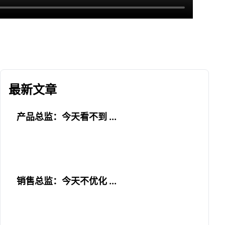
最新文章
产品总监：今天看不到 ...
销售总监：今天不优化 ...