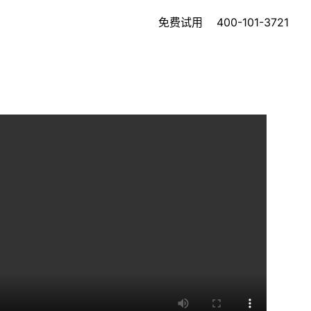
免费试用
400-101-3721