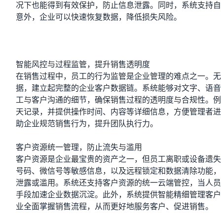
况下也能得到有效保护，防止信息泄露。同时，系统支持自
意外，企业可以快速恢复数据，降低损失风险。
智能风控与过程监管，提升销售透明度
在销售过程中，员工的行为监管是企业管理的难点之一。无
据，建立起完整的企业客户数据链。系统能够对文字、语音
工与客户沟通的细节，确保销售过程的透明度与合规性。例
天记录，并提供操作时间、内容等详细信息，方便管理者进
助企业规范销售行为，提升团队执行力。
客户资源统一管理，防止流失与滥用
客户资源是企业最宝贵的资产之一，但员工离职或设备遗失
号码、微信号等敏感信息，以及远程锁定和数据清除功能，
泄露或滥用。系统还支持客户资源的统一云端管控，当人员
手段加速企业数据沉淀。此外，系统提供智能精细管理客户
业全面掌握销售流程，从而更好地服务客户、促进销售。