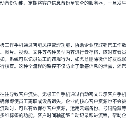
动备份功能，定期将客户信息备份至安全的服务器，一旦发生
极工作手机通过智能风控管理功能，协助企业获取销售工作数
、图片、视频、文件等各种类型内容进行云存档，随时查看员
如，系统可以记录员工的违规行为，如恶意删除微信好友或聊
行核查。这种全流程的监控不仅防止了敏感信息的泄露，还帮
往往导致客户流失。无极工作手机通过自动密文显示客户手机
确保即使员工离职或设备遗失，企业的核心客户资源也不会被
流动时，可以有效保存客户资源，运用云端备份、号码隐藏等
多维标签的功能，客户时间轴能够自动记录跟进流程，帮助企