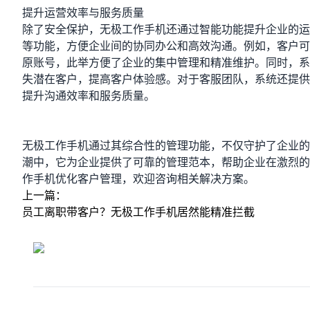
提升运营效率与服务质量
除了安全保护，无极工作手机还通过智能功能提升企业的运
等功能，方便企业间的协同办公和高效沟通。例如，客户可
原账号，此举方便了企业的集中管理和精准维护。同时，系
失潜在客户，提高客户体验感。对于客服团队，系统还提供
提升沟通效率和服务质量。
无极工作手机通过其综合性的管理功能，不仅守护了企业的
潮中，它为企业提供了可靠的管理范本，帮助企业在激烈的
作手机优化客户管理，欢迎咨询相关解决方案。
上一篇：
员工离职带客户？无极工作手机居然能精准拦截