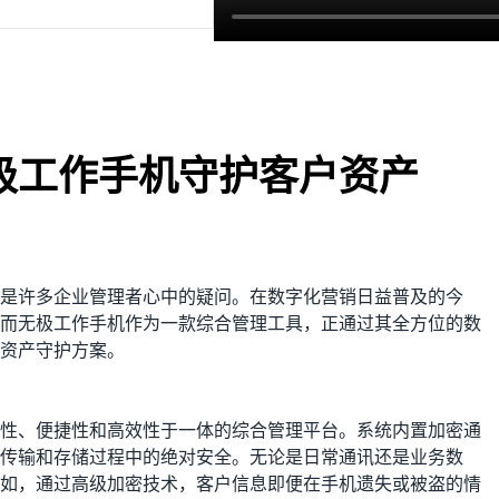
极工作手机守护客户资产
是许多企业管理者心中的疑问。在数字化营销日益普及的今
而无极工作手机作为一款综合管理工具，正通过其全方位的数
资产守护方案。
性、便捷性和高效性于一体的综合管理平台。系统内置加密通
传输和存储过程中的绝对安全。无论是日常通讯还是业务数
如，通过高级加密技术，客户信息即便在手机遗失或被盗的情