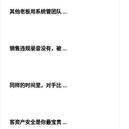
其他老板用系统管团队 ...
销售违规录音没有，被 ...
同样的时间里，对手比 ...
客资产安全是你最宝贵 ...