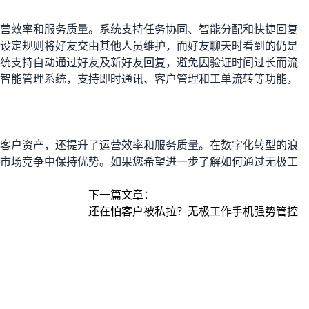
营效率和服务质量。系统支持任务协同、智能分配和快捷回复
设定规则将好友交由其他人员维护，而好友聊天时看到的仍是
统支持自动通过好友及新好友回复，避免因验证时间过长而流
智能管理系统，支持即时通讯、客户管理和工单流转等功能，
客户资产，还提升了运营效率和服务质量。在数字化转型的浪
市场竞争中保持优势。如果您希望进一步了解如何通过无极工
下一篇文章：
还在怕客户被私拉？无极工作手机强势管控