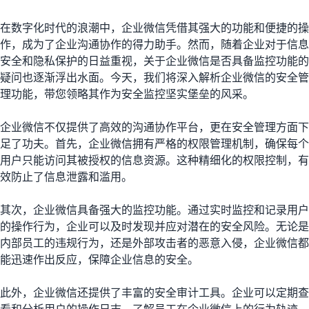
在数字化时代的浪潮中，企业微信凭借其强大的功能和便捷的操
作，成为了企业沟通协作的得力助手。然而，随着企业对于信息
安全和隐私保护的日益重视，关于企业微信是否具备监控功能的
疑问也逐渐浮出水面。今天，我们将深入解析企业微信的安全管
理功能，带您领略其作为安全监控坚实堡垒的风采。
企业微信不仅提供了高效的沟通协作平台，更在安全管理方面下
足了功夫。首先，企业微信拥有严格的权限管理机制，确保每个
用户只能访问其被授权的信息资源。这种精细化的权限控制，有
效防止了信息泄露和滥用。
其次，企业微信具备强大的监控功能。通过实时监控和记录用户
的操作行为，企业可以及时发现并应对潜在的安全风险。无论是
内部员工的违规行为，还是外部攻击者的恶意入侵，企业微信都
能迅速作出反应，保障企业信息的安全。
此外，企业微信还提供了丰富的安全审计工具。企业可以定期查