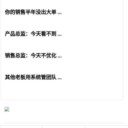
你的销售半年没出大单 ...
产品总监：今天看不到 ...
销售总监：今天不优化 ...
其他老板用系统管团队 ...