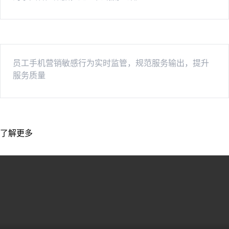
员工手机营销敏感行为实时监管，规范服务输出，提升
服务质量
了解更多