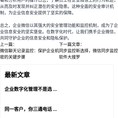
看和分析用户的操作日志，了解员工在企业微信上的行为轨迹，
从而及时发现并纠正潜在的安全隐患。这种全面的安全审计机
制，为企业信息安全提供了坚实的保障。
总之，企业微信以其强大的安全管理功能和监控机制，成为了企
业信息安全的坚实堡垒。在数字化时代，让我们携手企业微信，
共同守护企业的信息安全和隐私保护。
上一篇：
下一篇文章：
微信聊天记录监控：保护企业机
同步监控新选择，微信同步监控
密的关键步骤
软件大搜罗
最新文章
企业数字化管理不是选 ...
同一客户，你三通电话 ...