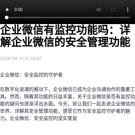
企业微信有监控功能吗：详
解企业微信的安全管理功能
2024-08-31
10:30:07
企业微信：安全监控的守护者
在数字化浪潮的推动下，企业微信已成为企业沟通协作的重要工
具。然而，随着其功能的日益丰富，关于企业微信是否有监控功
能的疑问也逐渐浮出水面。今天，就让我们一起走进企业微信的
世界，详解其安全管理功能，感受它作为安全监控守护者的魅
力。企业微信：安全监控的坚实堡垒